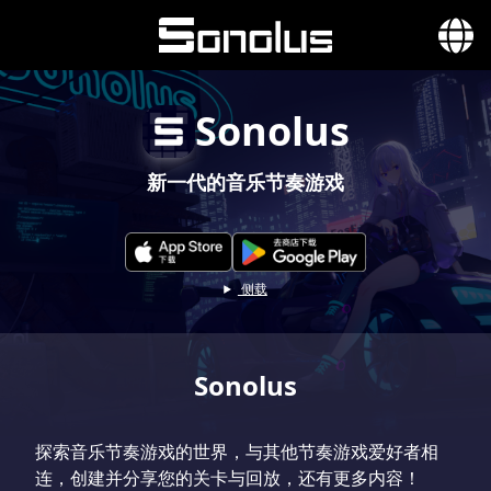
Sonolus
新一代的音乐节奏游戏
侧载
Sonolus
探索音乐节奏游戏的世界，与其他节奏游戏爱好者相
连，创建并分享您的关卡与回放，还有更多内容！