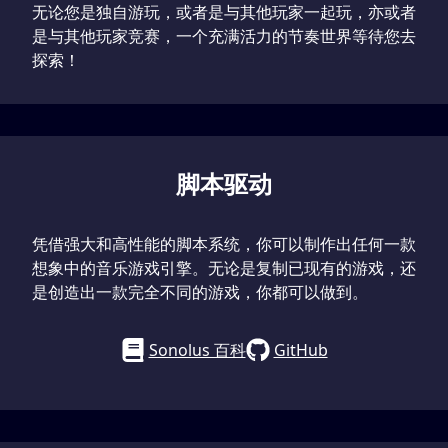
无论您是独自游玩，或者是与其他玩家一起玩，亦或者
是与其他玩家竞赛，一个充满活力的节奏世界等待您去
探索！
脚本驱动
凭借强大和高性能的脚本系统，你可以制作出任何一款
想象中的音乐游戏引擎。无论是复制已现有的游戏，还
是创造出一款完全不同的游戏，你都可以做到。
Sonolus 百科
GitHub